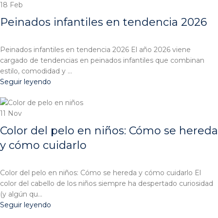
18
Feb
Peinados infantiles en tendencia 2026
Peinados infantiles en tendencia 2026 El año 2026 viene
cargado de tendencias en peinados infantiles que combinan
estilo, comodidad y ...
Seguir leyendo
11
Nov
Color del pelo en niños: Cómo se hereda
y cómo cuidarlo
Color del pelo en niños: Cómo se hereda y cómo cuidarlo El
color del cabello de los niños siempre ha despertado curiosidad
(y algún qu...
Seguir leyendo