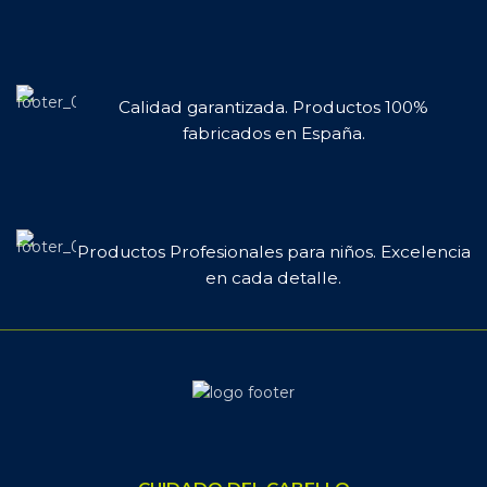
Calidad garantizada. Productos 100%
fabricados en España.
Productos Profesionales para niños. Excelencia
en cada detalle.