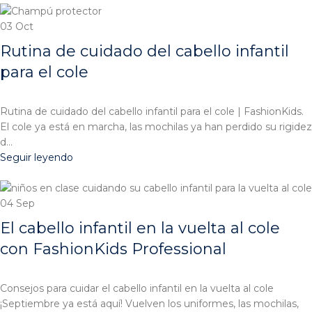
03
Oct
Rutina de cuidado del cabello infantil
para el cole
Rutina de cuidado del cabello infantil para el cole | FashionKids.
El cole ya está en marcha, las mochilas ya han perdido su rigidez
d...
Seguir leyendo
04
Sep
El cabello infantil en la vuelta al cole
con FashionKids Professional
Consejos para cuidar el cabello infantil en la vuelta al cole
¡Septiembre ya está aquí! Vuelven los uniformes, las mochilas,