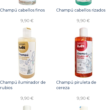
Champú cabellos finos
Champú cabellos rizados
9,90
€
9,90
€
Champú iluminador de
Champú piruleta de
rubios
cereza
9,90
€
9,90
€