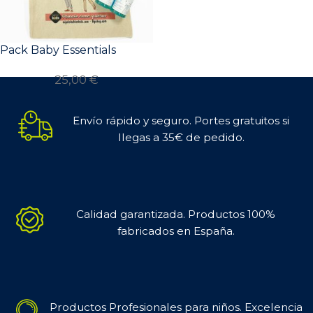
Pack Baby Essentials
25,00
€
Envío rápido y seguro. Portes gratuitos si
llegas a 35€ de pedido.
Calidad garantizada. Productos 100%
fabricados en España.
Productos Profesionales para niños. Excelencia