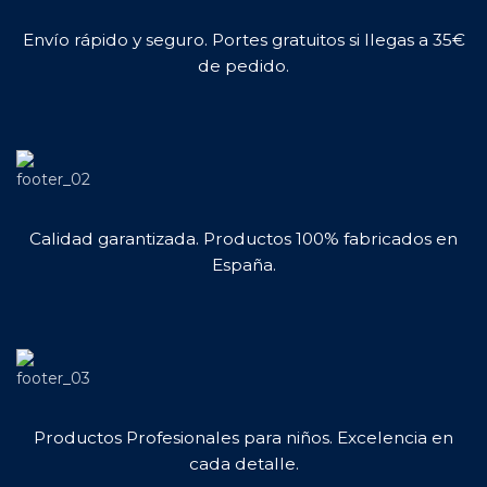
Envío rápido y seguro. Portes gratuitos si llegas a 35€
de pedido.
Calidad garantizada. Productos 100% fabricados en
España.
Productos Profesionales para niños. Excelencia en
cada detalle.