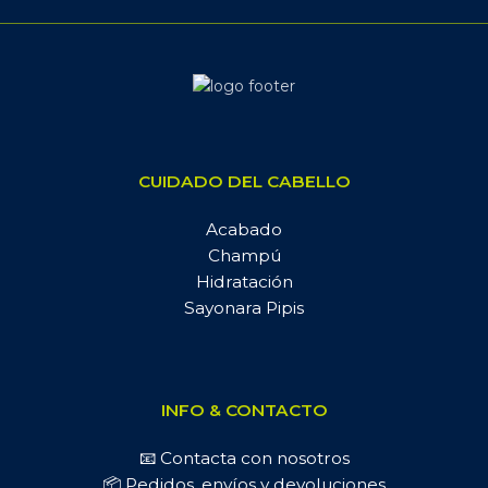
CUIDADO DEL CABELLO
Acabado
Champú
Hidratación
Sayonara Pipis
INFO & CONTACTO
📧 Contacta con nosotros
📦 Pedidos, envíos y devoluciones