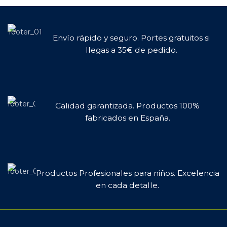
Envío rápido y seguro. Portes gratuitos si
llegas a 35€ de pedido.
Calidad garantizada. Productos 100%
fabricados en España.
Productos Profesionales para niños. Excelencia
en cada detalle.