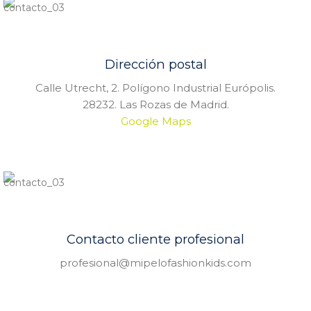
Dirección postal
Calle Utrecht, 2. Polígono Industrial Európolis.
28232. Las Rozas de Madrid.
Google Maps
Contacto cliente profesional
profesional@mipelofashionkids.com