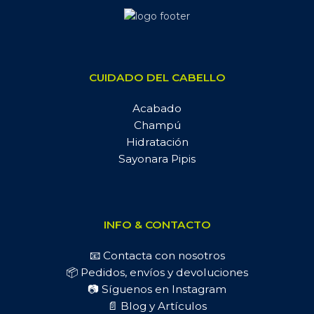
CUIDADO DEL CABELLO
Acabado
Champú
Hidratación
Sayonara Pipis
INFO & CONTACTO
📧 Contacta con nosotros
📦 Pedidos, envíos y devoluciones
📷 Síguenos en Instagram
📄 Blog y Artículos