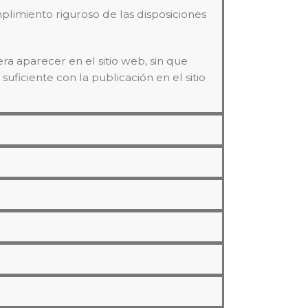
limiento riguroso de las disposiciones
 aparecer en el sitio web, sin que
ficiente con la publicación en el sitio