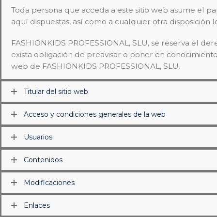
Toda persona que acceda a este sitio web asume el pa
aquí dispuestas, así como a cualquier otra disposición l
FASHIONKIDS PROFESSIONAL, SLU, se reserva el derecho
exista obligación de preavisar o poner en conocimiento 
web de FASHIONKIDS PROFESSIONAL, SLU.
Titular del sitio web
Acceso y condiciones generales de la web
Usuarios
Contenidos
Modificaciones
Enlaces