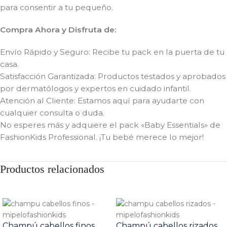
para consentir a tu pequeño.
Compra Ahora y Disfruta de:
Envío Rápido y Seguro: Recibe tu pack en la puerta de tu
casa.
Satisfacción Garantizada: Productos testados y aprobados
por dermatólogos y expertos en cuidado infantil.
Atención al Cliente: Estamos aquí para ayudarte con
cualquier consulta o duda.
No esperes más y adquiere el pack «Baby Essentials» de
FashionKids Professional. ¡Tu bebé merece lo mejor!
Productos relacionados
Champú cabellos finos
Champú cabellos rizados