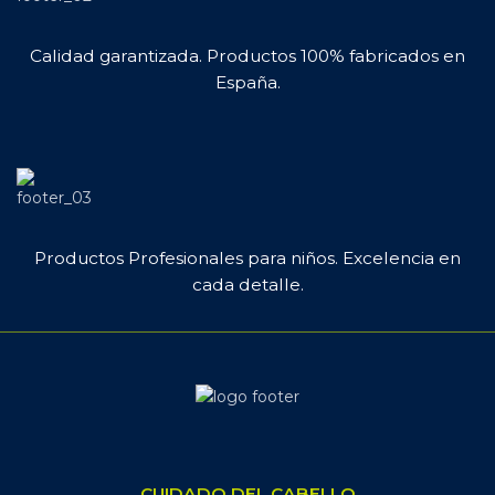
Calidad garantizada. Productos 100% fabricados en
España.
Productos Profesionales para niños. Excelencia en
cada detalle.
CUIDADO DEL CABELLO