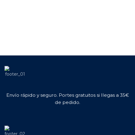
Envío rápido y seguro. Portes gratuitos si llegas a 35€
de pedido.