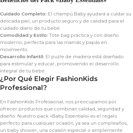
Cuidado Completo:
El champú Baby ayudará a cuidar su
delicada piel, un producto seguro y de calidad para el
cuidado diario de tu bebé.
Comodidad y Estilo:
Tote bag práctica y con diseño
moderno, perfecta para las mamás y papás en
movimiento.
Desarrollo Infantil:
El puzle de madera está diseñado
para estimular y educar, promoviendo el desarrollo
integral de tu bebé.
¿Por Qué Elegir FashionKids
Professional?
En FashionKids Professional, nos preocupamos por
ofrecer productos que combinan calidad, seguridad y
diseño. Nuestro pack «Baby Essentials» es el regalo
perfecto para cualquier ocasión, ya sea un cumpleaños,
un baby shower, una ocasión especial o simplemente