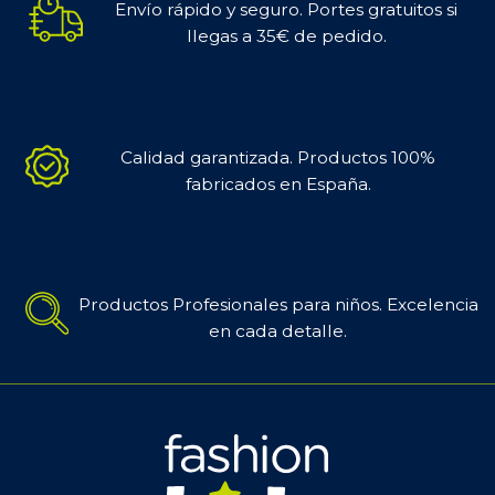
Envío rápido y seguro. Portes gratuitos si
llegas a 35€ de pedido.
Calidad garantizada. Productos 100%
fabricados en España.
Productos Profesionales para niños. Excelencia
en cada detalle.