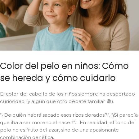
Color del pelo en niños: Cómo
se hereda y cómo cuidarlo
El color del cabello de los niños siempre ha despertado
curiosidad (y algún que otro debate familiar 😄).
“¿De quién habrá sacado esos rizos dorados?”, “¡Si parecía
que iba a ser moreno al nacer!”… En realidad, el tono del
pelo no es fruto del azar, sino de una apasionante
combinación genética.