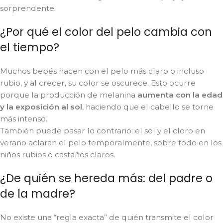
sorprendente.
¿Por qué el color del pelo cambia con
el tiempo?
Muchos bebés nacen con el pelo más claro o incluso
rubio, y al crecer, su color se oscurece. Esto ocurre
porque la producción de melanina
aumenta con la edad
y la exposición al sol
, haciendo que el cabello se torne
más intenso.
También puede pasar lo contrario: el sol y el cloro en
verano aclaran el pelo temporalmente, sobre todo en los
niños rubios o castaños claros.
¿De quién se hereda más: del padre o
de la madre?
No existe una “regla exacta” de quién transmite el color