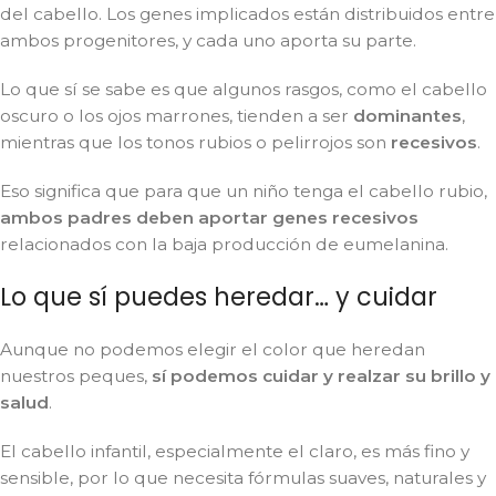
del cabello. Los genes implicados están distribuidos entre
ambos progenitores, y cada uno aporta su parte.
Lo que sí se sabe es que algunos rasgos, como el cabello
oscuro o los ojos marrones, tienden a ser
dominantes
,
mientras que los tonos rubios o pelirrojos son
recesivos
.
Eso significa que para que un niño tenga el cabello rubio,
ambos padres deben aportar genes recesivos
relacionados con la baja producción de eumelanina.
Lo que sí puedes heredar… y cuidar
Aunque no podemos elegir el color que heredan
nuestros peques,
sí podemos cuidar y realzar su brillo y
salud
.
El cabello infantil, especialmente el claro, es más fino y
sensible, por lo que necesita fórmulas suaves, naturales y