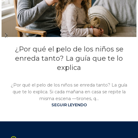
¿Por qué el pelo de los niños se
enreda tanto? La guía que te lo
explica
¿Por qué el pelo de los niños se enreda tanto? La guía
que te lo explica. Si cada mañana en casa se repite la
misma escena —tirones, q...
SEGUIR LEYENDO