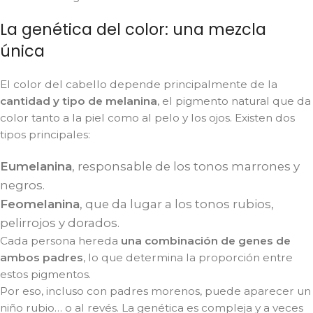
La genética del color: una mezcla
única
El color del cabello depende principalmente de la
cantidad y tipo de melanina
, el pigmento natural que da
color tanto a la piel como al pelo y los ojos. Existen dos
tipos principales:
Eumelanina
, responsable de los tonos marrones y
negros.
Feomelanina
, que da lugar a los tonos rubios,
pelirrojos y dorados.
Cada persona hereda
una combinación de genes de
ambos padres
, lo que determina la proporción entre
estos pigmentos.
Por eso, incluso con padres morenos, puede aparecer un
niño rubio… o al revés. La genética es compleja y a veces