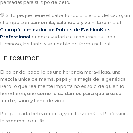
pensadas para su tipo de pelo.
💛 Si tu peque tiene el cabello rubio, claro o delicado, un
champú con
camomila, caléndula y vainilla
como el
Champú Iluminador de Rubios de FashionKids
Professional
puede ayudarte a mantener su tono
luminoso, brillante y saludable de forma natural.
En resumen
El color del cabello es una herencia maravillosa, una
mezcla única de mamá, papá y la magia de la genética.
Pero lo que realmente importa no es solo de quién lo
heredaron, sino
cómo lo cuidamos para que crezca
fuerte, sano y lleno de vida
.
Porque cada hebra cuenta, y en FashionKids Professional
lo sabemos bien. 💫