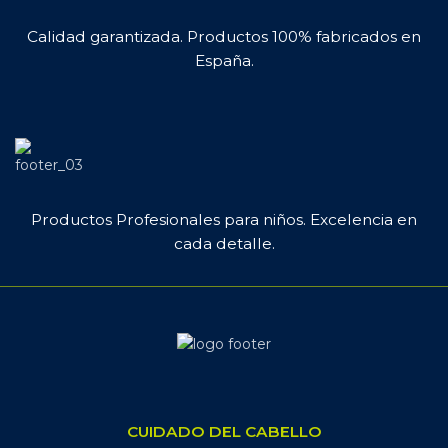
Calidad garantizada. Productos 100% fabricados en
España.
Productos Profesionales para niños. Excelencia en
cada detalle.
CUIDADO DEL CABELLO