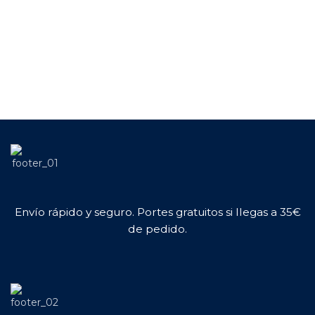
Envío rápido y seguro. Portes gratuitos si llegas a 35€
de pedido.