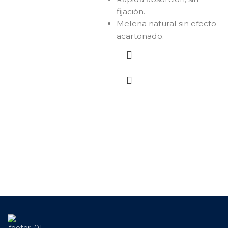
fijación.
Melena natural sin efecto
acartonado.