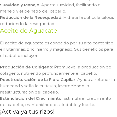
Suavidad y Manejo
: Aporta suavidad, facilitando el
manejo y el peinado del cabello.
Reducción de la Resequedad
: Hidrata la cutícula pilosa,
reduciendo la resequedad.
Aceite de Aguacate
El aceite de aguacate es conocido por su alto contenido
en vitaminas, zinc, hierro y magnesio. Sus beneficios para
el cabello incluyen:
Producción de Colágeno
: Promueve la producción de
colágeno, nutriendo profundamente el cabello.
Reestructuración de la Fibra Capilar
: Ayuda a retener la
humedad y sella la cutícula, favoreciendo la
reestructuración del cabello.
Estimulación del Crecimiento
: Estimula el crecimiento
del cabello, manteniéndolo saludable y fuerte.
¡Activa ya tus rizos!