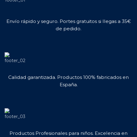
Envío rápido y seguro. Portes gratuitos si llegas a 35€
de pedido.
Calidad garantizada. Productos 100% fabricados en
España.
Productos Profesionales para niños. Excelencia en