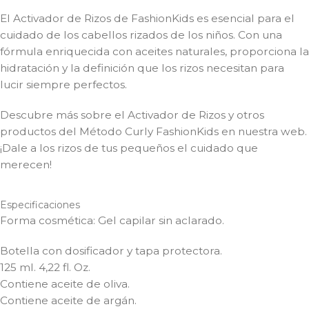
El Activador de Rizos de FashionKids es esencial para el
cuidado de los cabellos rizados de los niños. Con una
fórmula enriquecida con aceites naturales, proporciona la
hidratación y la definición que los rizos necesitan para
lucir siempre perfectos.
Descubre más sobre el Activador de Rizos y otros
productos del Método Curly FashionKids en nuestra web.
¡Dale a los rizos de tus pequeños el cuidado que
merecen!
Especificaciones
Forma cosmética: Gel capilar sin aclarado.
Botella con dosificador y tapa protectora.
125 ml. 4,22 fl. Oz.
Contiene aceite de oliva.
Contiene aceite de argán.