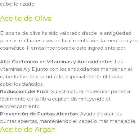
cabello rizado.
Aceite de Oliva
El aceite de oliva ha sido valorado desde la antigüedad
por sus múltiples usos en la alimentación, la medicina y la
cosmética. Hemos incorporado este ingrediente por:
Alto Contenido en Vitaminas y Antioxidantes
: Las
vitaminas A y E junto con los antioxidantes mantienen el
cabello fuerte y saludable, especialmente útil para
cabellos dañados.
Reducción del Frizz
: Su estructura molecular penetra
fácilmente en la fibra capilar, disminuyendo el
encrespamiento.
Prevención de Puntas Abiertas
: Ayuda a evitar las
puntas abiertas, manteniendo el cabello más manejable.
Aceite de Argán