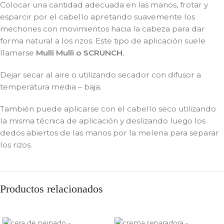
Colocar una cantidad adecuada en las manos, frotar y
esparcir por el cabello apretando suavemente los
mechones con movimientos hacia la cabeza para dar
forma natural a los rizos. Este tipo de aplicación suele
llamarse
Mulli Mulli o SCRUNCH.
Dejar secar al aire o utilizando secador con difusor a
temperatura media – baja.
También puede aplicarse con el cabello seco utilizando
la misma técnica de aplicación y deslizando luego los
dedos abiertos de las manos por la melena para separar
los rizos.
Productos relacionados