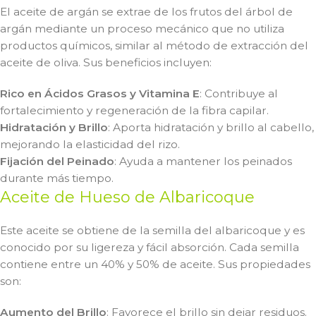
El aceite de argán se extrae de los frutos del árbol de
argán mediante un proceso mecánico que no utiliza
productos químicos, similar al método de extracción del
aceite de oliva. Sus beneficios incluyen:
Rico en Ácidos Grasos y Vitamina E
: Contribuye al
fortalecimiento y regeneración de la fibra capilar.
Hidratación y Brillo
: Aporta hidratación y brillo al cabello,
mejorando la elasticidad del rizo.
Fijación del Peinado
: Ayuda a mantener los peinados
durante más tiempo.
Aceite de Hueso de Albaricoque
Este aceite se obtiene de la semilla del albaricoque y es
conocido por su ligereza y fácil absorción. Cada semilla
contiene entre un 40% y 50% de aceite. Sus propiedades
son:
Aumento del Brillo
: Favorece el brillo sin dejar residuos.