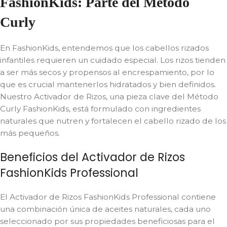
FashionKids: Parte del Método
Curly
En FashionKids, entendemos que los cabellos rizados
infantiles requieren un cuidado especial. Los rizos tienden
a ser más secos y propensos al encrespamiento, por lo
que es crucial mantenerlos hidratados y bien definidos.
Nuestro Activador de Rizos, una pieza clave del Método
Curly FashionKids, está formulado con ingredientes
naturales que nutren y fortalecen el cabello rizado de los
más pequeños.
Beneficios del Activador de Rizos
FashionKids Professional
El Activador de Rizos FashionKids Professional contiene
una combinación única de aceites naturales, cada uno
seleccionado por sus propiedades beneficiosas para el