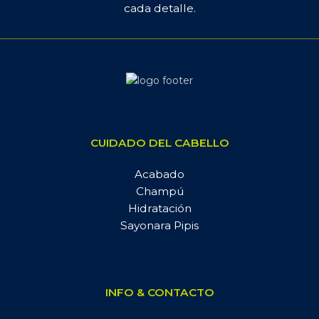
cada detalle.
CUIDADO DEL CABELLO
Acabado
Champú
Hidratación
Sayonara Pipis
INFO & CONTACTO