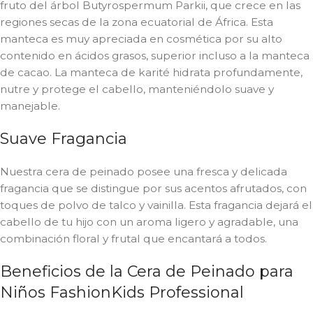
fruto del árbol Butyrospermum Parkii, que crece en las
regiones secas de la zona ecuatorial de África. Esta
manteca es muy apreciada en cosmética por su alto
contenido en ácidos grasos, superior incluso a la manteca
de cacao. La manteca de karité hidrata profundamente,
nutre y protege el cabello, manteniéndolo suave y
manejable.
Suave Fragancia
Nuestra cera de peinado posee una fresca y delicada
fragancia que se distingue por sus acentos afrutados, con
toques de polvo de talco y vainilla. Esta fragancia dejará el
cabello de tu hijo con un aroma ligero y agradable, una
combinación floral y frutal que encantará a todos.
Beneficios de la Cera de Peinado para
Niños FashionKids Professional