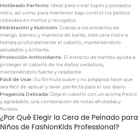
Moldeado Perfecto:
Ideal para crear tupés y peinados
retro, así como para mantener bajo control los pelillos
rebeldes en moños y recogidos.
Hidratación y Nutrición:
Gracias a los extractos de
mango, bambú y manteca de karité, esta cera nutre e
hidrata profundamente el cabello, manteniéndolo
saludable y brillante.
Protección Antioxidante:
El extracto de bambú ayuda a
proteger el cabello de los daños oxidativos,
manteniéndolo fuerte y resistente.
Fácil de Usar:
Su fórmula suave y no pegajosa hace que
sea fácil de aplicar y lavar, perfecta para el uso diario.
Fragancia Delicada:
Deja el cabello con un aroma fresco
y agradable, una combinación de notas afrutadas y
florales.
¿Por Qué Elegir la Cera de Peinado para
Niños de FashionKids Professional?