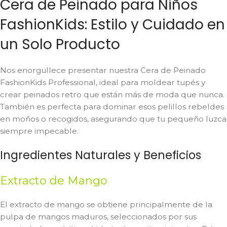
Cera de Peinado para Niños
FashionKids: Estilo y Cuidado en
un Solo Producto
Nos enorgullece presentar nuestra Cera de Peinado
FashionKids Professional, ideal para moldear tupés y
crear peinados retro que están más de moda que nunca.
También es perfecta para dominar esos pelillos rebeldes
en moños o recogidos, asegurando que tu pequeño luzca
siempre impecable.
Ingredientes Naturales y Beneficios
Extracto de Mango
El extracto de mango se obtiene principalmente de la
pulpa de mangos maduros, seleccionados por sus