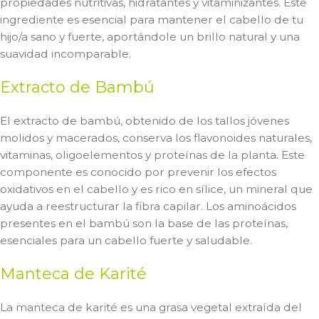
propiedades nutritivas, hidratantes y vitaminizantes. Este
ingrediente es esencial para mantener el cabello de tu
hijo/a sano y fuerte, aportándole un brillo natural y una
suavidad incomparable.
Extracto de Bambú
El extracto de bambú, obtenido de los tallos jóvenes
molidos y macerados, conserva los flavonoides naturales,
vitaminas, oligoelementos y proteínas de la planta. Este
componente es conocido por prevenir los efectos
oxidativos en el cabello y es rico en sílice, un mineral que
ayuda a reestructurar la fibra capilar. Los aminoácidos
presentes en el bambú son la base de las proteínas,
esenciales para un cabello fuerte y saludable.
Manteca de Karité
La manteca de karité es una grasa vegetal extraída del