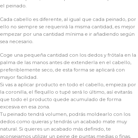
el peinado.
Cada cabello es diferente, al igual que cada peinado, por
ello no siempre se requerirá la misma cantidad, es mejor
empezar por una cantidad mínima e ir añadiendo según
sea necesario.
Coge una pequeña cantidad con los dedos y frótala en la
palma de las manos antes de extenderla en el cabello,
preferiblemente seco, de esta forma se aplicará con
mayor facilidad.
Si vas a aplicar producto en todo el cabello, empieza por
la coronilla, el flequillo o tupé será lo último, así evitarás
que todo el producto quede acumulado de forma
excesiva en esa zona.
Tu peinado tendrá volumen, podrás moldearlo con los
dedos como quieras y tendrás un acabado mate muy
natural. Si quieres un acabado más definido, te
aconsejamos utilizar un peine de puntas medias o finas.