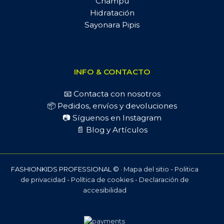
Champú
Hidratación
Sayonara Pipis
INFO & CONTACTO
📧 Contacta con nosotros
📦 Pedidos, envíos y devoluciones
📷 Síguenos en Instagram
📄 Blog y Artículos
FASHIONKIDS PROFESSIONAL © ·
Mapa del sitio
-
Politica
de privacidad
-
Política de cookies
-
Declaración de
accesibilidad