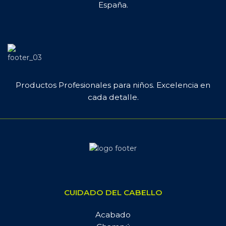
España.
Productos Profesionales para niños. Excelencia en
cada detalle.
CUIDADO DEL CABELLO
Acabado