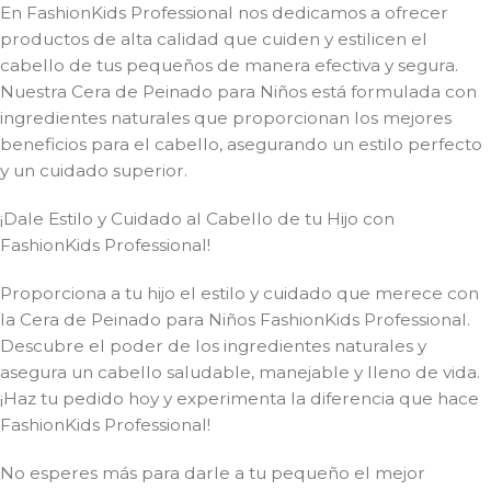
En FashionKids Professional nos dedicamos a ofrecer
productos de alta calidad que cuiden y estilicen el
cabello de tus pequeños de manera efectiva y segura.
Nuestra Cera de Peinado para Niños está formulada con
ingredientes naturales que proporcionan los mejores
beneficios para el cabello, asegurando un estilo perfecto
y un cuidado superior.
¡Dale Estilo y Cuidado al Cabello de tu Hijo con
FashionKids Professional!
Proporciona a tu hijo el estilo y cuidado que merece con
la Cera de Peinado para Niños FashionKids Professional.
Descubre el poder de los ingredientes naturales y
asegura un cabello saludable, manejable y lleno de vida.
¡Haz tu pedido hoy y experimenta la diferencia que hace
FashionKids Professional!
No esperes más para darle a tu pequeño el mejor