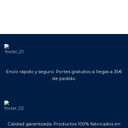
Envío rápido y seguro. Portes gratuitos si llegas a 35€
de pedido.
Calidad garantizada. Productos 100% fabricados en