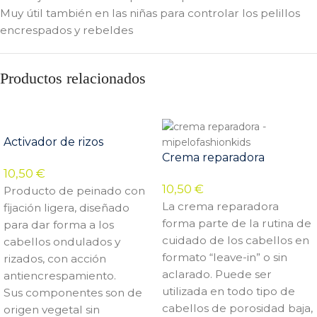
Muy útil también en las niñas para controlar los pelillos
encrespados y rebeldes
Productos relacionados
Activador de rizos
Crema reparadora
10,50
€
10,50
€
Producto de peinado con
La crema reparadora
fijación ligera, diseñado
forma parte de la rutina de
para dar forma a los
cuidado de los cabellos en
cabellos ondulados y
formato “leave-in” o sin
rizados, con acción
aclarado. Puede ser
antiencrespamiento.
utilizada en todo tipo de
Sus componentes son de
cabellos de porosidad baja,
origen vegetal sin