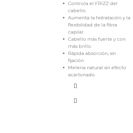
Controla el FRIZZ del
cabello.
Aumenta la hidratación y la
flexibilidad de la fibra
capilar.
Cabello más fuerte y con
más brillo.
Rápida absorción, sin
fijación.
Melena natural sin efecto
acartonado.