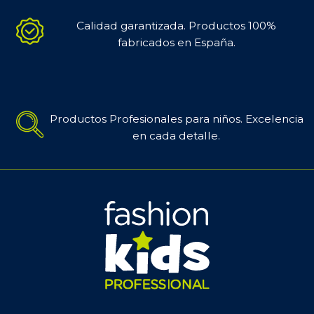
Calidad garantizada. Productos 100%
fabricados en España.
Productos Profesionales para niños. Excelencia
en cada detalle.