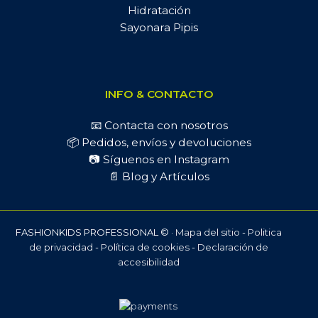
Hidratación
Sayonara Pipis
INFO & CONTACTO
📧 Contacta con nosotros
📦 Pedidos, envíos y devoluciones
📷 Síguenos en Instagram
📄 Blog y Artículos
FASHIONKIDS PROFESSIONAL © ·
Mapa del sitio
-
Politica
de privacidad
-
Política de cookies
-
Declaración de
accesibilidad