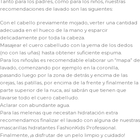
Tanto para los padres, como para los niños, nuestras
recomendaciones de lavado son las siguientes:
Con el cabello previamente mojado, verter una cantidad
adecuada en el hueco de la mano y esparcir
delicadamente por toda la cabeza.
Masajear el cuero cabelludo con la yema de los dedos
(no con las uñas) hasta obtener suficiente espuma.
Para los niños/as es recomendable elaborar un “mapa” de
lavado, comenzando por ejemplo en la coronilla,
pasando luego por la zona de detrás y encima de las
orejas, las patillas, por encima de la frente y finalmente la
parte superior de la nuca, así sabrán que tienen que
lavarse todo el cuero cabelludo.
Aclarar con abundante agua.
Para las melenas que necesitan hidratación extra
recomendamos finalizar el lavado con alguna de nuestras
mascarillas hidratantes FashionKids Professional.
Finalmente, ¡a disfrutar de un pelo limpio y cuidado!