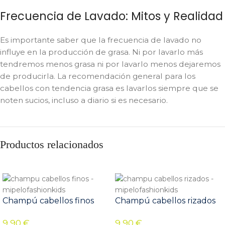
Frecuencia de Lavado: Mitos y Realidad
Es importante saber que la frecuencia de lavado no
influye en la producción de grasa. Ni por lavarlo más
tendremos menos grasa ni por lavarlo menos dejaremos
de producirla. La recomendación general para los
cabellos con tendencia grasa es lavarlos siempre que se
noten sucios, incluso a diario si es necesario.
Productos relacionados
Champú cabellos finos
Champú cabellos rizados
9,90
€
9,90
€