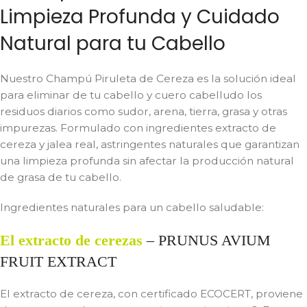
Limpieza Profunda y Cuidado
Natural para tu Cabello
Nuestro Champú Piruleta de Cereza es la solución ideal
para eliminar de tu cabello y cuero cabelludo los
residuos diarios como sudor, arena, tierra, grasa y otras
impurezas. Formulado con ingredientes extracto de
cereza y jalea real, astringentes naturales que garantizan
una limpieza profunda sin afectar la producción natural
de grasa de tu cabello.
Ingredientes naturales para un cabello saludable:
El extracto de cerezas
–
PRUNUS AVIUM
FRUIT EXTRACT
El extracto de cereza, con certificado ECOCERT, proviene