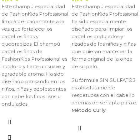
Este champú especialidad
Este champú especialidad
de FashionKids Professional
de FashionKids Professional
limpia delicadamente a la
ha sido especialmente
vez que fortalece los
diseñado para limpiar los
cabellos finos y
cabellos ondulados y
quebradizos. El champú
rizados de los niños y niñas
cabellos finos de
que quieran mantener la
FashionKids Professional es
forma original de la onda
incoloro y tiene un suave y
de su pelo.
agradable aroma. Ha sido
Su fórmula SIN SULFATOS
diseñado pensando en los
es absolutamente
niños, niñas y adolescentes
respetuosa con el cabello
con cabellos finos lisos u
además de ser apta para el
ondulados.
Método Curly.