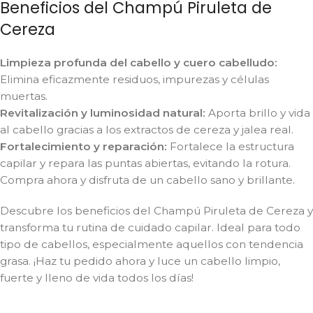
Beneficios del Champú Piruleta de
Cereza
Limpieza profunda del cabello y cuero cabelludo:
Elimina eficazmente residuos, impurezas y células
muertas.
Revitalización y luminosidad natural:
Aporta brillo y vida
al cabello gracias a los extractos de cereza y jalea real.
Fortalecimiento y reparación:
Fortalece la estructura
capilar y repara las puntas abiertas, evitando la rotura.
Compra ahora y disfruta de un cabello sano y brillante.
Descubre los beneficios del Champú Piruleta de Cereza y
transforma tu rutina de cuidado capilar. Ideal para todo
tipo de cabellos, especialmente aquellos con tendencia
grasa. ¡Haz tu pedido ahora y luce un cabello limpio,
fuerte y lleno de vida todos los días!