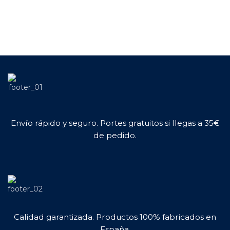
Envío rápido y seguro. Portes gratuitos si llegas a 35€
de pedido.
Calidad garantizada. Productos 100% fabricados en
España.